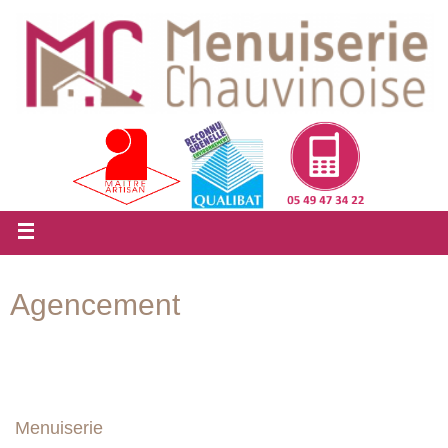
Agencement
Menuiserie