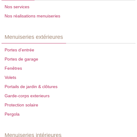
Nos services
Nos réalisations menuiseries
Menuiseries extérieures
Portes d’entrée
Portes de garage
Fenêtres
Volets
Portails de jardin & clôtures
Garde-corps exterieurs
Protection solaire
Pergola
Menuiseries intérieures