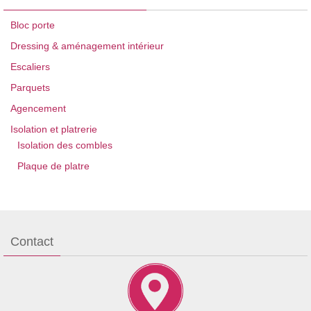
Bloc porte
Dressing & aménagement intérieur
Escaliers
Parquets
Agencement
Isolation et platrerie
Isolation des combles
Plaque de platre
Contact