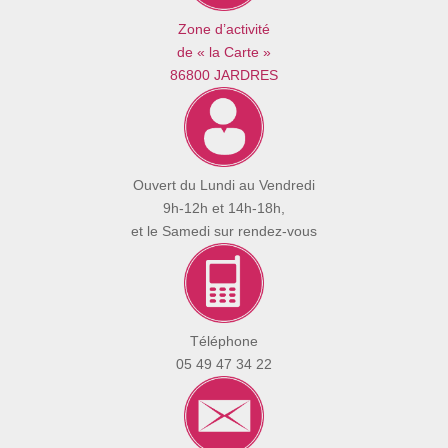
Zone d’activité
de « la Carte »
86800 JARDRES
Ouvert du Lundi au Vendredi
9h-12h et 14h-18h,
et le Samedi sur rendez-vous
Téléphone
05 49 47 34 22