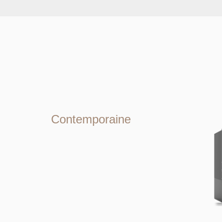
Contemporaine