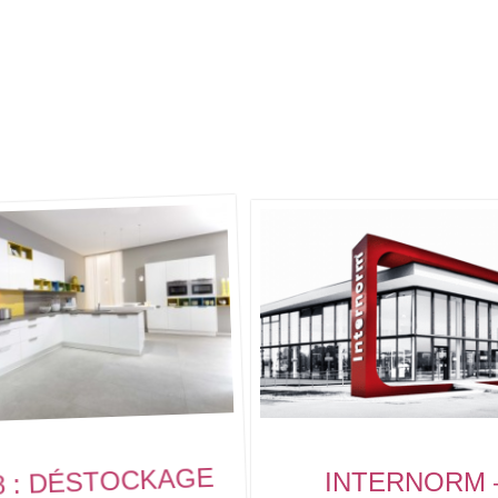
8 : DÉSTOCKAGE
INTERNORM 