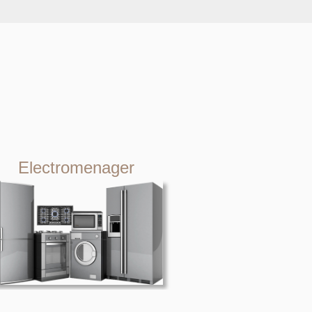
Electromenager