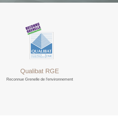
Qualibat RGE
Reconnue Grenelle de l’environnement