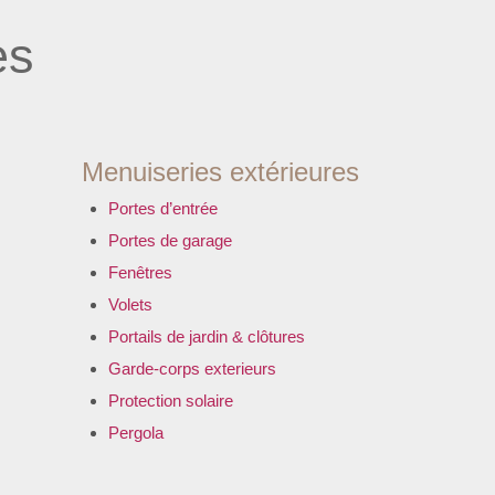
es
Menuiseries extérieures
Portes d’entrée
Portes de garage
Fenêtres
Volets
Portails de jardin & clôtures
Garde-corps exterieurs
Protection solaire
Pergola