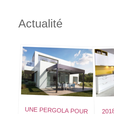
Actualité
UNE PERGOLA POUR
201