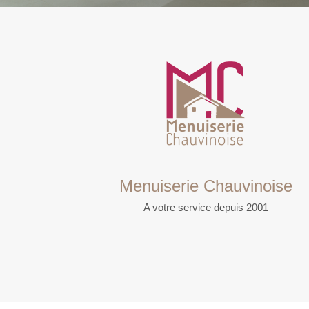
Menuiserie Chauvinoise
A votre service depuis 2001