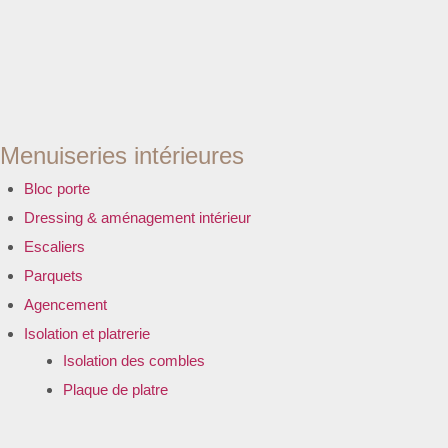
Menuiseries intérieures
Bloc porte
Dressing & aménagement intérieur
Escaliers
Parquets
Agencement
Isolation et platrerie
Isolation des combles
Plaque de platre