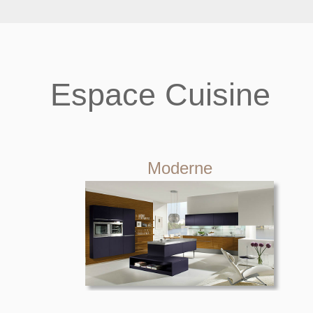
Espace Cuisine
Moderne