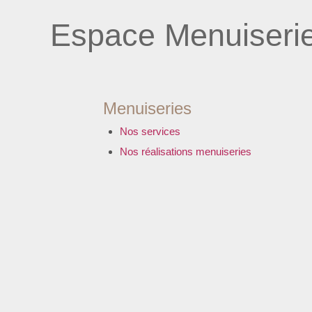
Espace Menuiseri
Menuiseries
Nos services
Nos réalisations menuiseries