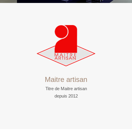
Maitre artisan
Titre de Maitre artisan
depuis 2012