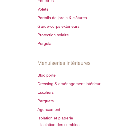
Fenêtres
Volets
Portails de jardin & clôtures
Garde-corps exterieurs
Protection solaire
Pergola
Menuiseries intérieures
Bloc porte
Dressing & aménagement intérieur
Escaliers
Parquets
Agencement
Isolation et platrerie
Isolation des combles