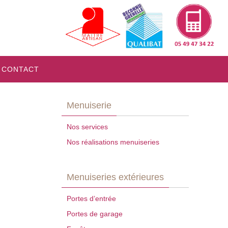
CONTACT
Menuiserie
Nos services
Nos réalisations menuiseries
Menuiseries extérieures
Portes d’entrée
Portes de garage