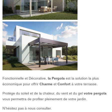
Fonctionnelle et Décorative,
la Pergola
est la solution la plus
économique pour offrir
Charme
et
Confort
à votre terrasse.
Protège du soleil et de la chaleur, du vent et du gel
votre pergola
vous permettra de profiter pleinement de votre jardin.
N’hésitez pas à nous consulter.