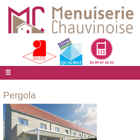
Pergola